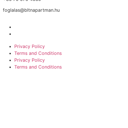
foglalas@bltnapartman.hu
Privacy Policy
Terms and Conditions
Privacy Policy
Terms and Conditions