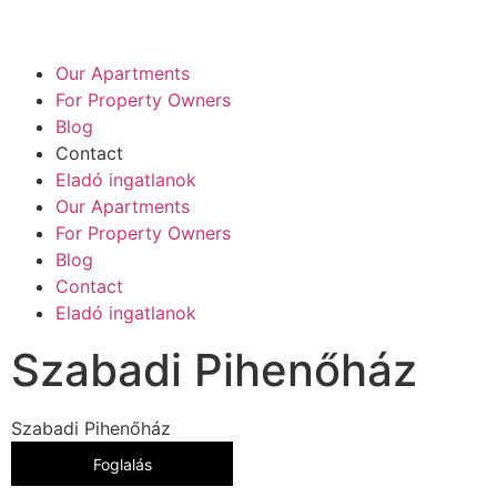
Our Apartments
For Property Owners
Blog
Contact
Eladó ingatlanok
Our Apartments
For Property Owners
Blog
Contact
Eladó ingatlanok
Szabadi Pihenőház
Szabadi Pihenőház