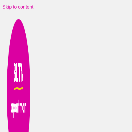
Skip to content