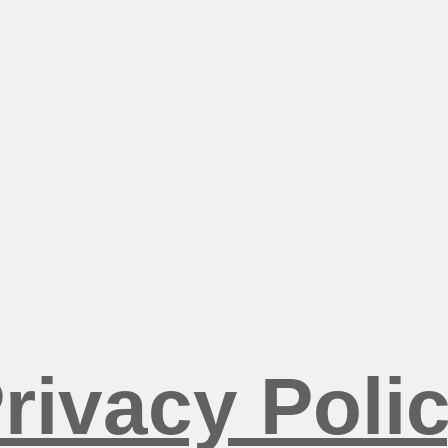
rivacy Poli