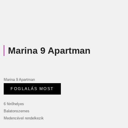
Marina 9 Apartman
Marina 9 Apartman
6 férőhelyes
Balatonszemes
Medencével rendelkezik