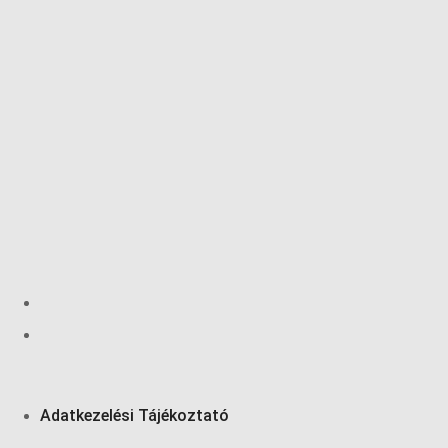
Adatkezelési Tájékoztató