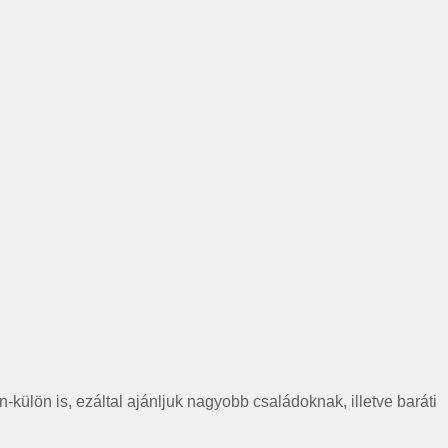
-külön is, ezáltal ajánljuk nagyobb családoknak, illetve baráti