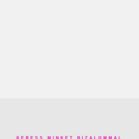
KERESS MINKET BIZALOMMAL