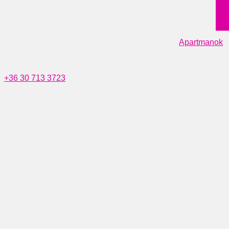
Apartmanok
+36 30 713 3723