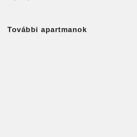
További apartmanok