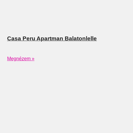
Casa Peru Apartman Balatonlelle
Megnézem »