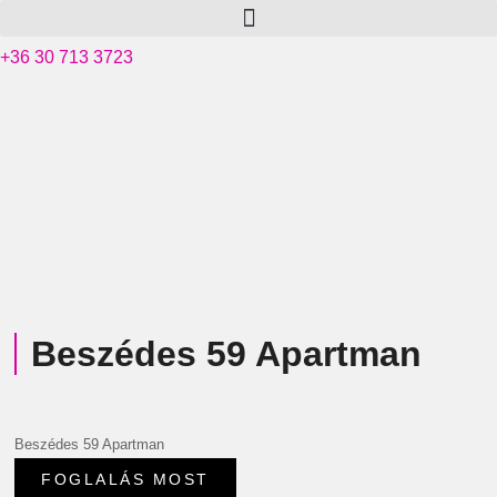
+36 30 713 3723
Beszédes 59 Apartman
Beszédes 59 Apartman