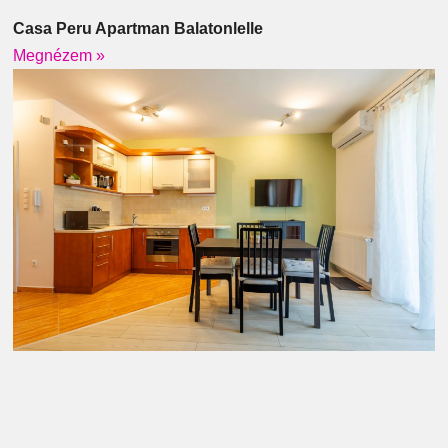
Casa Peru Apartman Balatonlelle
Megnézem »