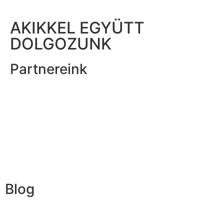
AKIKKEL EGYÜTT
DOLGOZUNK
Partnereink
Blog