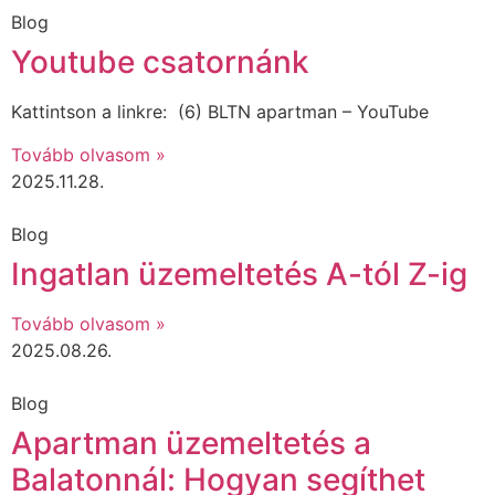
Blog
Youtube csatornánk
Kattintson a linkre: (6) BLTN apartman – YouTube
Tovább olvasom »
2025.11.28.
Blog
Ingatlan üzemeltetés A-tól Z-ig
Tovább olvasom »
2025.08.26.
Blog
Apartman üzemeltetés a
Balatonnál: Hogyan segíthet